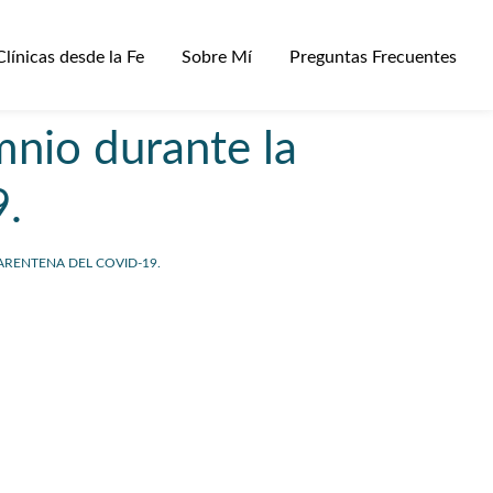
Clínicas desde la Fe
Sobre Mí
Preguntas Frecuentes
nio durante la
.
RENTENA DEL COVID-19.