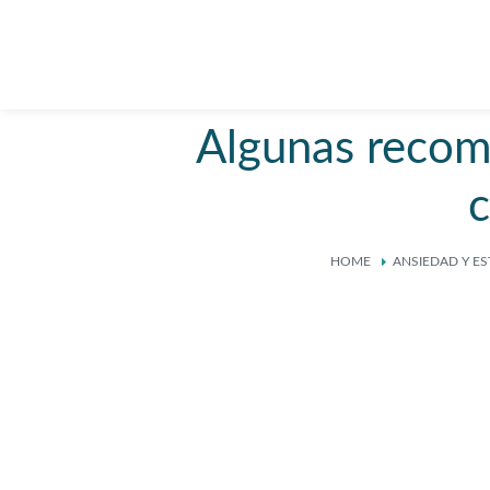
Algunas recom
HOME
ANSIEDAD Y ES