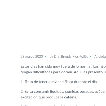
28 marzo 2020
by
Dra. Brenda Ríos-Avilés
Ansieda
Estos días han sido muy fuera de lo normal. Los há
tengan dificultades para dormir. Aquí les presento
1. Trata de tener actividad física durante el día.
2. Evita consumir líquidos, comidas pesadas, azúcar 
excitación que produce la cafeína.