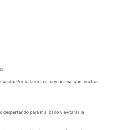
ts
cambiado. Por lo tanto, es muy normal que muchos
s despertando para ir al baño y evitarás la