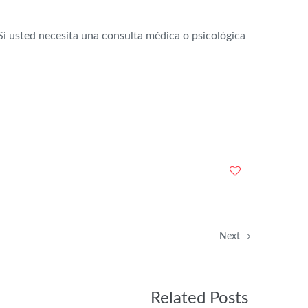
i usted necesita una consulta médica o psicológica
Next
Related Posts