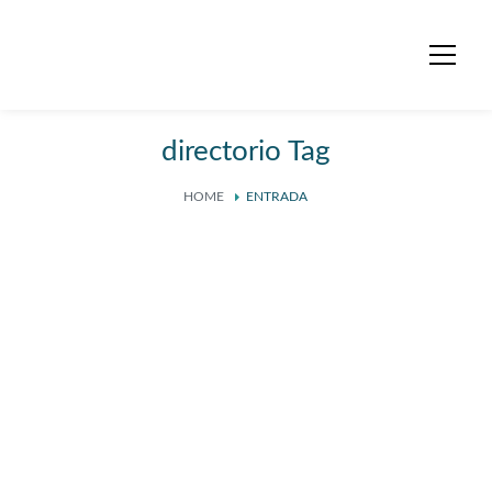
directorio Tag
HOME
ENTRADA