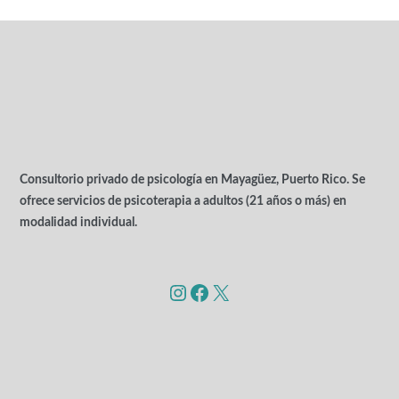
Consultorio privado de psicología en Mayagüez, Puerto Rico. Se
ofrece servicios de psicoterapia a adultos (21 años o más) en
modalidad individual.
Instagram
Facebook
X