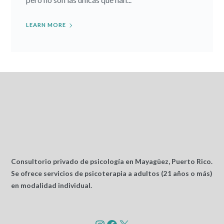
LEARN MORE
Consultorio privado de psicología en Mayagüez, Puerto Rico.
Se ofrece servicios de psicoterapia a adultos (21 años o más)
en modalidad individual.
Instagram
Facebook
X