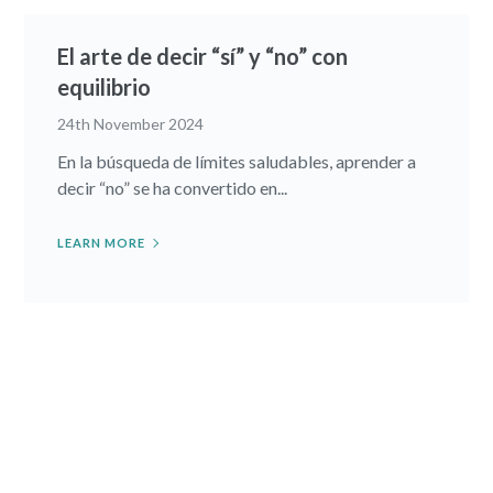
El arte de decir “sí” y “no” con
equilibrio
24th November 2024
En la búsqueda de límites saludables, aprender a
decir “no” se ha convertido en...
LEARN MORE