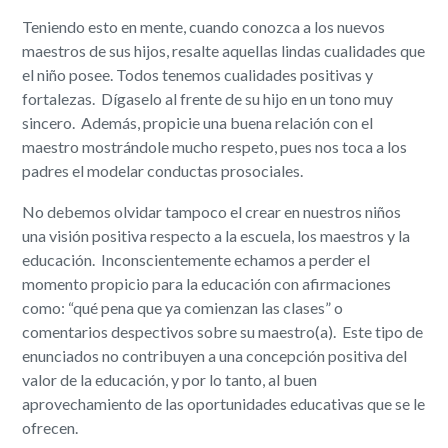
Teniendo esto en mente, cuando conozca a los nuevos
maestros de sus hijos, resalte aquellas lindas cualidades que
el niño posee. Todos tenemos cualidades positivas y
fortalezas. Dígaselo al frente de su hijo en un tono muy
sincero. Además, propicie una buena relación con el
maestro mostrándole mucho respeto, pues nos toca a los
padres el modelar conductas prosociales.
No debemos olvidar tampoco el crear en nuestros niños
una visión positiva respecto a la escuela, los maestros y la
educación. Inconscientemente echamos a perder el
momento propicio para la educación con afirmaciones
como: “qué pena que ya comienzan las clases” o
comentarios despectivos sobre su maestro(a). Este tipo de
enunciados no contribuyen a una concepción positiva del
valor de la educación, y por lo tanto, al buen
aprovechamiento de las oportunidades educativas que se le
ofrecen.