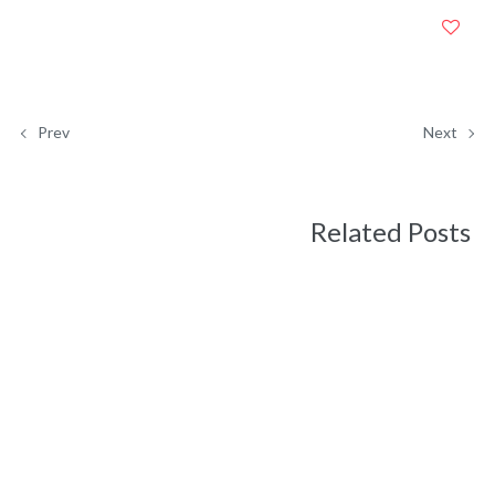
Prev
Next
Related Posts