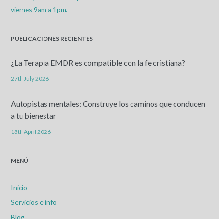
viernes 9am a 1pm.
PUBLICACIONES RECIENTES
¿La Terapia EMDR es compatible con la fe cristiana?
27th July 2026
Autopistas mentales: Construye los caminos que conducen
a tu bienestar
13th April 2026
MENÚ
Inicio
Servicios e info
Blog