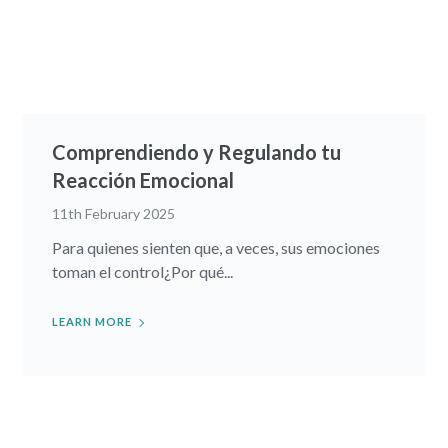
Comprendiendo y Regulando tu
Reacción Emocional
11th February 2025
Para quienes sienten que, a veces, sus emociones
toman el control¿Por qué...
LEARN MORE