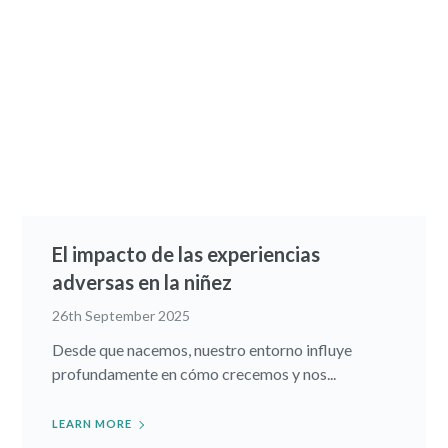
El impacto de las experiencias
adversas en la niñez
26th September 2025
Desde que nacemos, nuestro entorno influye
profundamente en cómo crecemos y nos...
LEARN MORE