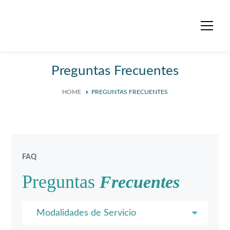
Preguntas Frecuentes
HOME
PREGUNTAS FRECUENTES
FAQ
Preguntas
Frecuentes
Modalidades de Servicio