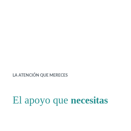
LA ATENCIÓN QUE MERECES
El apoyo que
necesitas