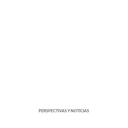
PERSPECTIVAS Y NOTICIAS