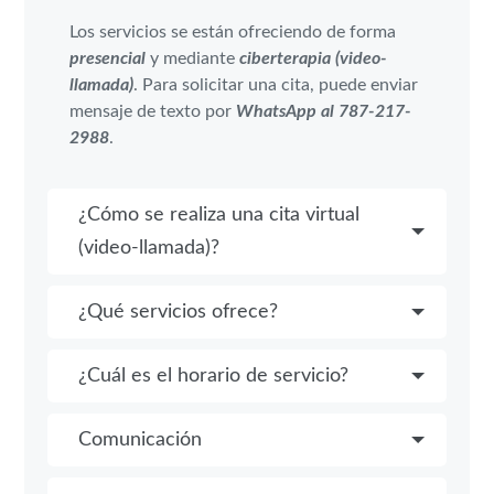
Los servicios se están ofreciendo de forma
presencial
y mediante
ciberterapia (video-
llamada)
. Para solicitar una cita, puede enviar
mensaje de texto por
WhatsApp al 787-217-
2988
.
¿Cómo se realiza una cita virtual
(video-llamada)?
¿Qué servicios ofrece?
¿Cuál es el horario de servicio?
Comunicación