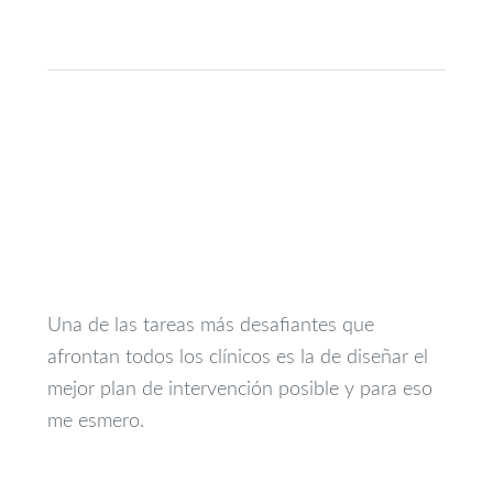
Una de las tareas más desafiantes que
afrontan todos los clínicos es la de diseñar el
mejor plan de intervención posible y para eso
me esmero.