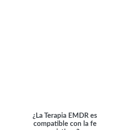
¿La Terapia EMDR es
compatible con la fe