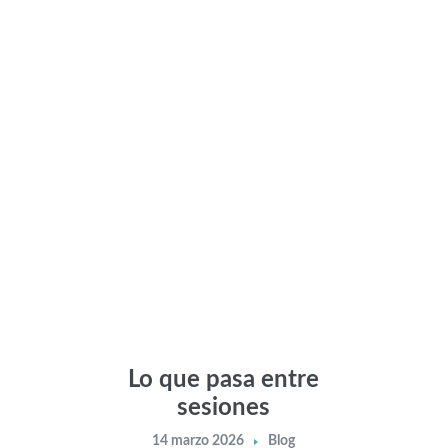
Lo que pasa entre
sesiones
14 marzo 2026
Blog