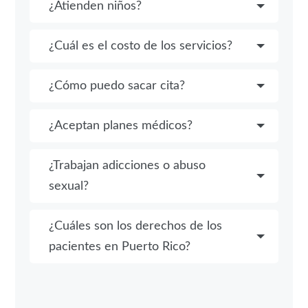
¿Atienden niños?
¿Cuál es el costo de los servicios?
¿Cómo puedo sacar cita?
¿Aceptan planes médicos?
¿Trabajan adicciones o abuso
sexual?
¿Cuáles son los derechos de los
pacientes en Puerto Rico?