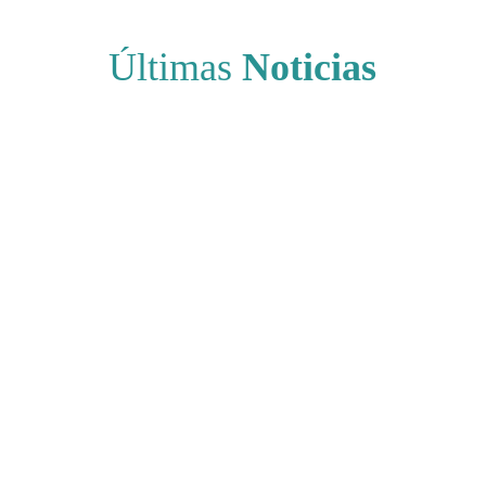
Últimas
Noticias