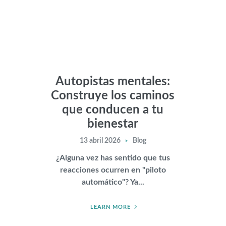
Autopistas mentales:
Construye los caminos
que conducen a tu
bienestar
13 abril 2026
Blog
¿Alguna vez has sentido que tus
reacciones ocurren en "piloto
automático"? Ya...
LEARN MORE