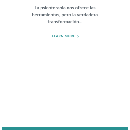
La psicoterapia nos ofrece las
herramientas, pero la verdadera
transformación...
LEARN MORE