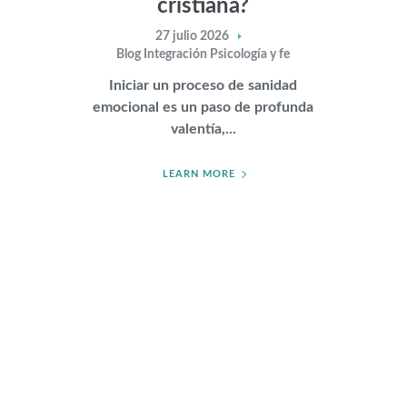
cristiana?
27 julio 2026
Blog Integración Psicología y fe
Iniciar un proceso de sanidad
emocional es un paso de profunda
valentía,...
LEARN MORE