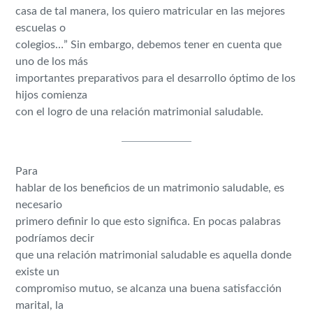
casa de tal manera, los quiero matricular en las mejores
escuelas o
colegios…” Sin embargo, debemos tener en cuenta que
uno de los más
importantes preparativos para el desarrollo óptimo de los
hijos comienza
con el logro de una relación matrimonial saludable.
Para
hablar de los beneficios de un matrimonio saludable, es
necesario
primero definir lo que esto significa. En pocas palabras
podríamos decir
que una relación matrimonial saludable es aquella donde
existe un
compromiso mutuo, se alcanza una buena satisfacción
marital, la