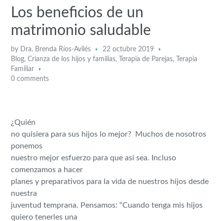
Los beneficios de un
matrimonio saludable
by
Dra. Brenda Ríos-Avilés
22 octubre 2019
Blog
,
Crianza de los hijos y familias
,
Terapia de Parejas
,
Terapia
Familiar
0 comments
¿Quién
no quisiera para sus hijos lo mejor? Muchos de nosotros
ponemos
nuestro mejor esfuerzo para que así sea. Incluso
comenzamos a hacer
planes y preparativos para la vida de nuestros hijos desde
nuestra
juventud temprana. Pensamos: “Cuando tenga mis hijos
quiero tenerles una