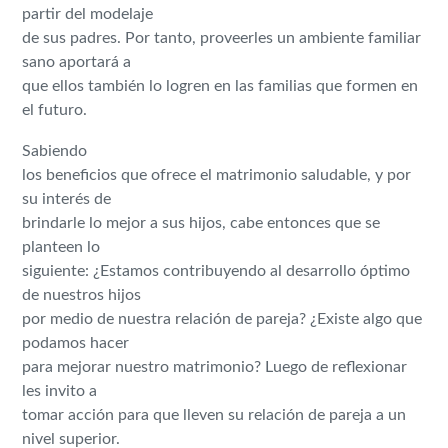
partir del modelaje
de sus padres. Por tanto, proveerles un ambiente familiar
sano aportará a
que ellos también lo logren en las familias que formen en
el futuro.
Sabiendo
los beneficios que ofrece el matrimonio saludable, y por
su interés de
brindarle lo mejor a sus hijos, cabe entonces que se
planteen lo
siguiente: ¿Estamos contribuyendo al desarrollo óptimo
de nuestros hijos
por medio de nuestra relación de pareja? ¿Existe algo que
podamos hacer
para mejorar nuestro matrimonio? Luego de reflexionar
les invito a
tomar acción para que lleven su relación de pareja a un
nivel superior.