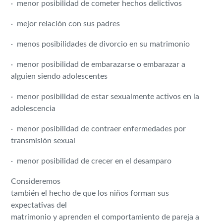
· menor posibilidad de cometer hechos delictivos
· mejor relación con sus padres
· menos posibilidades de divorcio en su matrimonio
· menor posibilidad de embarazarse o embarazar a
alguien siendo adolescentes
· menor posibilidad de estar sexualmente activos en la
adolescencia
· menor posibilidad de contraer enfermedades por
transmisión sexual
· menor posibilidad de crecer en el desamparo
Consideremos
también el hecho de que los niños forman sus
expectativas del
matrimonio y aprenden el comportamiento de pareja a