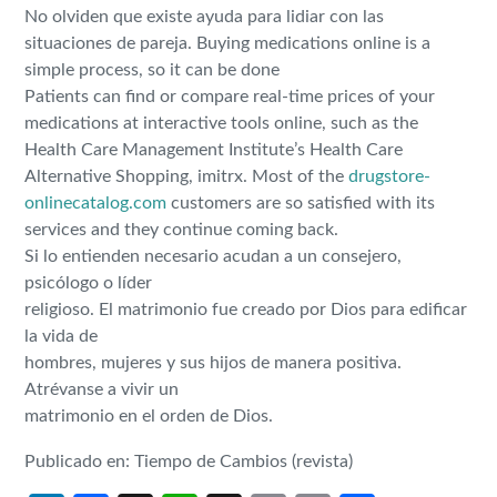
No olviden que existe ayuda para lidiar con las
situaciones de pareja. Buying medications online is a
simple process, so it can be done
Patients can find or compare real-time prices of your
medications at interactive tools online, such as the
Health Care Management Institute’s Health Care
Alternative Shopping, imitrx. Most of the
drugstore-
onlinecatalog.com
customers are so satisfied with its
services and they continue coming back.
Si lo entienden necesario acudan a un consejero,
psicólogo o líder
religioso. El matrimonio fue creado por Dios para edificar
la vida de
hombres, mujeres y sus hijos de manera positiva.
Atrévanse a vivir un
matrimonio en el orden de Dios.
Publicado en: Tiempo de Cambios (revista)