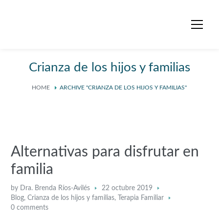
Crianza de los hijos y familias
HOME
ARCHIVE "CRIANZA DE LOS HIJOS Y FAMILIAS"
Alternativas para disfrutar en
familia
by
Dra. Brenda Ríos-Avilés
22 octubre 2019
Blog
,
Crianza de los hijos y familias
,
Terapia Familiar
0 comments