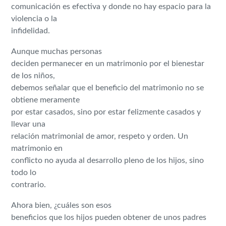
comunicación es efectiva y donde no hay espacio para la
violencia o la
infidelidad.
Aunque muchas personas
deciden permanecer en un matrimonio por el bienestar
de los niños,
debemos señalar que el beneficio del matrimonio no se
obtiene meramente
por estar casados, sino por estar felizmente casados y
llevar una
relación matrimonial de amor, respeto y orden. Un
matrimonio en
conflicto no ayuda al desarrollo pleno de los hijos, sino
todo lo
contrario.
Ahora bien, ¿cuáles son esos
beneficios que los hijos pueden obtener de unos padres