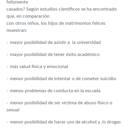
felizmente
casados? Según estudios científicos se ha encontrado
que, en comparación
con otros niños, los hijos de matrimonios felices
muestran:
· mayor posibilidad de asistir a la universidad
· mayor posibilidad de tener éxito académico
· más salud física y emocional
· menor posibilidad de intentar o de cometer suicidio
· menos problemas de conducta en la escuela
· menor posibilidad de ser víctima de abuso físico o
sexual
· menor posibilidad de hacer uso de alcohol y /o drogas