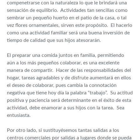
compenetrarse con la naturaleza lo que le brindará una
sensación de equilibrio. Actividades tan sencillas como
sembrar un pequeño huerto en el patio de la casa, o tal
vez flores ornamentales, sirven este propósito. El hacerlo
como una actividad familiar será una buena inversión de
tiempo de calidad que sus hijos atesorarán.
El preparar una comida juntos en familia, permitiendo
aún a los más pequeños colaborar, es una excelente
manera de compartir. Hacer de las responsabilidades del
hogar, tareas agradables y de disfrute aumentará en ellos
el deseo de colaborar, pues cambia la connotación
negativa que tiene hoy día la palabra “trabajo”. Su actitud
positiva y paciencia será determinante en el éxito de esta
actividad, debe enamorar a sus hijos con la tarea. Sea
entusiasta.
Por otro lado, si sustituyésemos tantas salidas a los
centros comerciales por salidas a lugares donde se pueda