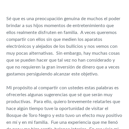
Sé que es una preocupación genuina de muchos el poder
brindar a sus hijos momentos de entretenimiento que
ellos realmente disfruten en familia. A veces queremos
compartir con ellos sin que medien los aparatos
electrónicos y alejados de los bullicios y nos vemos con
muy pocas alternativas. Sin embargo, hay muchas cosas
que se pueden hacer que tal vez no han considerado y
que no requieren la gran inversión de dinero que a veces
gastamos persiguiendo alcanzar este objetivo.
Mi propósito al compartir con ustedes estas palabras es
ofrecerles algunas sugerencias que sé que serán muy
productivas. Para ello, quiero brevemente relatarles que
hace algún tiempo tuve la oportunidad de visitar el
Bosque de Toro Negro y esto tuvo un efecto muy positivo
en mí y en mi familia. Fue una experiencia que me llenó