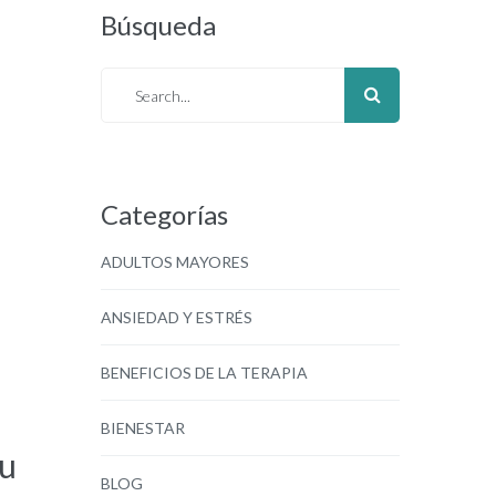
Búsqueda
Categorías
ADULTOS MAYORES
ANSIEDAD Y ESTRÉS
BENEFICIOS DE LA TERAPIA
BIENESTAR
tu
BLOG