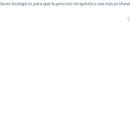
zadores biológicos para que tu proceso terapéutico sea más profund