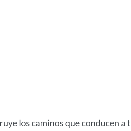
ruye los caminos que conducen a 