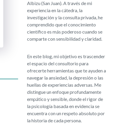
Albizu (San Juan). A través de mi
experiencia en la cátedra, la
investigación y la consulta privada, he
comprendido que el conocimiento
científico es más poderoso cuando se
comparte con sensibilidad y claridad.
En este blog, mi objetivo es trascender
el espacio del consultorio para
ofrecerte herramientas que te ayuden a
navegar la ansiedad, la depresión o las
huellas de experiencias adversas. Me
distingue un enfoque profundamente
empático y sensible, donde el rigor de
la psicología basada en evidencia se
encuentra con un respeto absoluto por
la historia de cada persona.