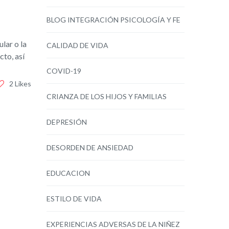
BLOG INTEGRACIÓN PSICOLOGÍA Y FE
lar o la
CALIDAD DE VIDA
cto, así
COVID-19
2 Likes
CRIANZA DE LOS HIJOS Y FAMILIAS
DEPRESIÓN
DESORDEN DE ANSIEDAD
EDUCACION
ESTILO DE VIDA
EXPERIENCIAS ADVERSAS DE LA NIÑEZ