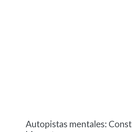
Autopistas mentales: Const