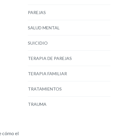
PAREJAS
SALUD MENTAL
SUICIDIO
TERAPIA DE PAREJAS
TERAPIA FAMILIAR
TRATAMIENTOS
TRAUMA
e cómo el