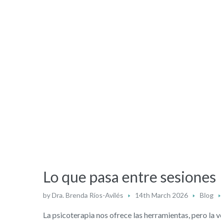
Lo que pasa entre sesiones
by
Dra. Brenda Ríos-Avilés
14th March 2026
Blog
La psicoterapia nos ofrece las herramientas, pero la