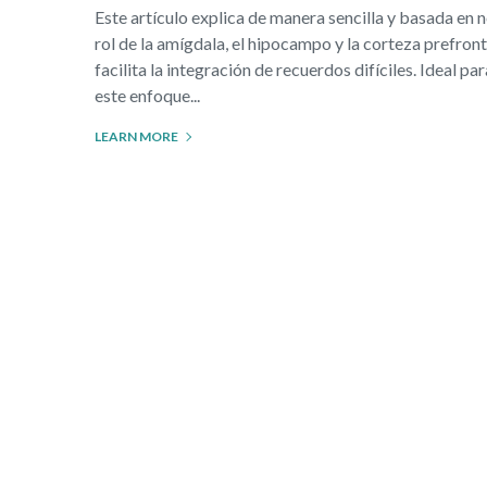
Este artículo explica de manera sencilla y basada en
rol de la amígdala, el hipocampo y la corteza prefront
facilita la integración de recuerdos difíciles. Ideal
este enfoque...
LEARN MORE