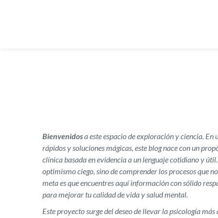
Bienvenidos
a este espacio de exploración y ciencia. E
rápidos y soluciones mágicas, este blog nace con un propós
clínica basada en evidencia a un lenguaje cotidiano y útil.
optimismo ciego, sino de comprender los procesos que n
meta es que encuentres aquí información con sólido respa
para mejorar tu calidad de vida y salud mental.
Este proyecto surge del deseo de llevar la psicología más 