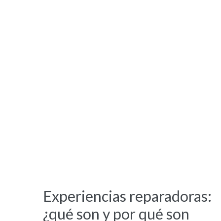
Experiencias reparadoras:
¿qué son y por qué son