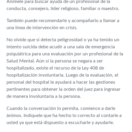
Anímele para buscar ayuda de un profesional de la
conducta, consejero, líder religioso, familiar o maestro.
También puede recomendarle y acompañarlo a llamar a
una línea de intervención en crisis.
No olvide que si detecta peligrosidad o ya ha tenido un
intento suicida debe acudir a una sala de emergencia
psiquiátrica para una evaluación por un profesional de la
Salud Mental. Aún si la persona se negara a ser
hospitalizado, existe el recurso de la Ley 408 de
hospitalización involuntaria. Luego de la evaluación, el
personal del hospital le ayudará a hacer las gestiones
pertinentes para obtener la orden del juez para ingresar
de manera involuntaria a la persona.
Cuando la conversación lo permita, comience a darle
ánimos. Indíquele que ha hecho lo correcto al contarle a
usted ya que está dispuesto a escucharle y ayudarle.