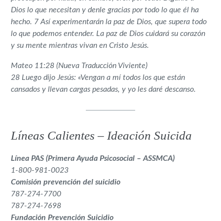
Dios lo que necesitan y denle gracias por todo lo que él ha
hecho. 7 Así experimentarán la paz de Dios, que supera todo
lo que podemos entender. La paz de Dios cuidará su corazón
y su mente mientras vivan en Cristo Jesús.
Mateo 11:28 (Nueva Traducción Viviente)
28 Luego dijo Jesús: «Vengan a mí todos los que están
cansados y llevan cargas pesadas, y yo les daré descanso.
Líneas Calientes – Ideación Suicida
Línea PAS (Primera Ayuda Psicosocial – ASSMCA)
1-800-981-0023
Comisión prevención del suicidio
787-274-7700
787-274-7698
Fundación Prevención Suicidio