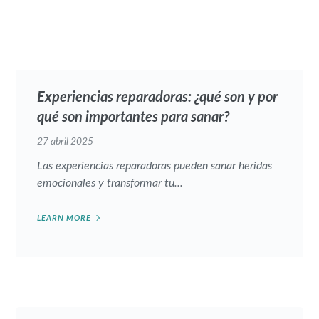
Experiencias reparadoras: ¿qué son y por
qué son importantes para sanar?
27 abril 2025
Las experiencias reparadoras pueden sanar heridas
emocionales y transformar tu...
LEARN MORE