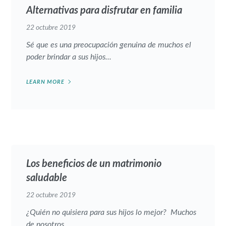
Alternativas para disfrutar en familia
22 octubre 2019
Sé que es una preocupación genuina de muchos el
poder brindar a sus hijos...
LEARN MORE
Los beneficios de un matrimonio
saludable
22 octubre 2019
¿Quién no quisiera para sus hijos lo mejor? Muchos
de nosotros...