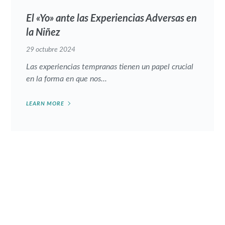
El «Yo» ante las Experiencias Adversas en
la Niñez
29 octubre 2024
Las experiencias tempranas tienen un papel crucial
en la forma en que nos...
LEARN MORE