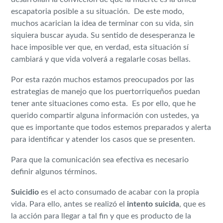
escapatoria posible a su situación. De este modo,
muchos acarician la idea de terminar con su vida, sin
siquiera buscar ayuda. Su sentido de desesperanza le
hace imposible ver que, en verdad, esta situación sí
cambiará y que vida volverá a regalarle cosas bellas.
Por esta razón muchos estamos preocupados por las
estrategias de manejo que los puertorriqueños puedan
tener ante situaciones como esta. Es por ello, que he
querido compartir alguna información con ustedes, ya
que es importante que todos estemos preparados y alerta
para identificar y atender los casos que se presenten.
Para que la comunicación sea efectiva es necesario
definir algunos términos.
Suicidio
es el acto consumado de acabar con la propia
vida. Para ello, antes se realizó el
intento suicida
, que es
la acción para llegar a tal fin y que es producto de la