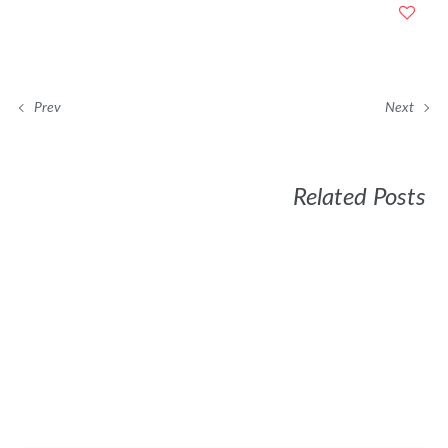
Prev
Next
Related Posts