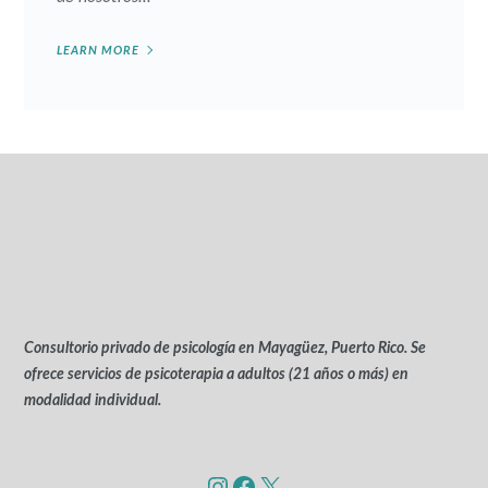
LEARN MORE
Consultorio privado de psicología en Mayagüez, Puerto Rico. Se
ofrece servicios de psicoterapia a adultos (21 años o más) en
modalidad individual.
Instagram
Facebook
X