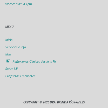
viernes 9am a 1pm.
MENÚ
Inicio
Servicios e info
Blog
Reflexiones Clínicas desde la Fe
Sobre Mí
Preguntas Frecuentes
COPYRIGHT © 2026 DRA. BRENDA RÍOS-AVILÉS