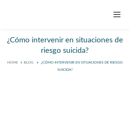
¿Cómo intervenir en situaciones de
riesgo suicida?
HOME
BLOG
¿CÓMO INTERVENIR EN SITUACIONES DE RIESGO
SUICIDA?