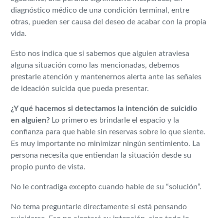
diagnóstico médico de una condición terminal, entre
otras, pueden ser causa del deseo de acabar con la propia
vida.
Esto nos indica que si sabemos que alguien atraviesa
alguna situación como las mencionadas, debemos
prestarle atención y mantenernos alerta ante las señales
de ideación suicida que pueda presentar.
¿Y qué hacemos si detectamos la intención de suicidio
en alguien?
Lo primero es brindarle el espacio y la
confianza para que hable sin reservas sobre lo que siente.
Es muy importante no minimizar ningún sentimiento. La
persona necesita que entiendan la situación desde su
propio punto de vista.
No le contradiga excepto cuando hable de su “solución”.
No tema preguntarle directamente si está pensando